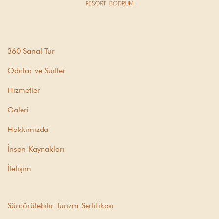
360 Sanal Tur
Odalar ve Suitler
Hizmetler
Galeri
Hakkımızda
İnsan Kaynakları
İletişim
Sürdürülebilir Turizm Sertifikası