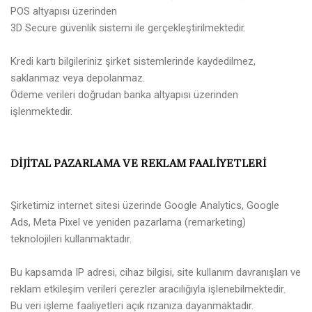
POS altyapısı üzerinden
3D Secure güvenlik sistemi ile gerçekleştirilmektedir.
Kredi kartı bilgileriniz şirket sistemlerinde kaydedilmez,
saklanmaz veya depolanmaz.
Ödeme verileri doğrudan banka altyapısı üzerinden
işlenmektedir.
DİJİTAL PAZARLAMA VE REKLAM FAALİYETLERİ
Şirketimiz internet sitesi üzerinde Google Analytics, Google
Ads, Meta Pixel ve yeniden pazarlama (remarketing)
teknolojileri kullanmaktadır.
Bu kapsamda IP adresi, cihaz bilgisi, site kullanım davranışları ve
reklam etkileşim verileri çerezler aracılığıyla işlenebilmektedir.
Bu veri işleme faaliyetleri açık rızanıza dayanmaktadır.