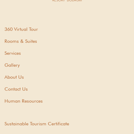
360 Virtual Tour
Rooms & Suites
Services
Gallery
About Us
Contact Us
Human Resources
Sustainable Tourism Certificate