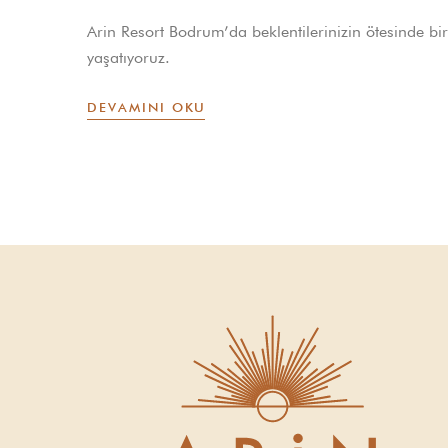
Arin Resort Bodrum’da beklentilerinizin ötesinde bir
yaşatıyoruz.
DEVAMINI OKU