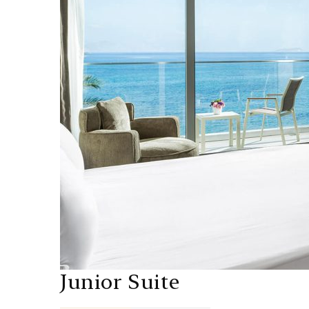
Junior Suite